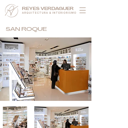
REYES VERDAGUER
ARQUITECTURA & INTERIORISMO
SAN ROQUE