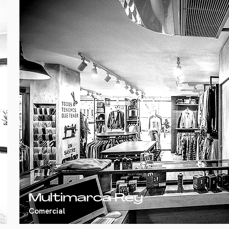
Multimarca Rey
Comercial