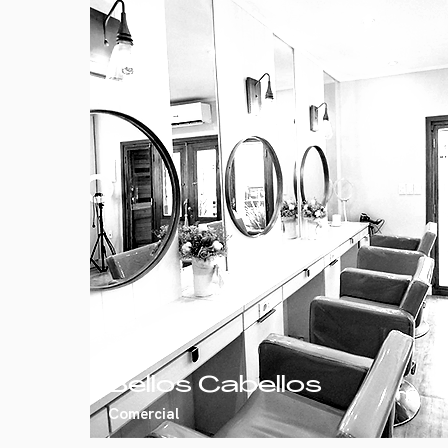
Bellos Cabellos
Comercial