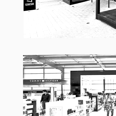
La Catalana
Comercial