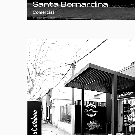
Santa Bernardina
Comercial